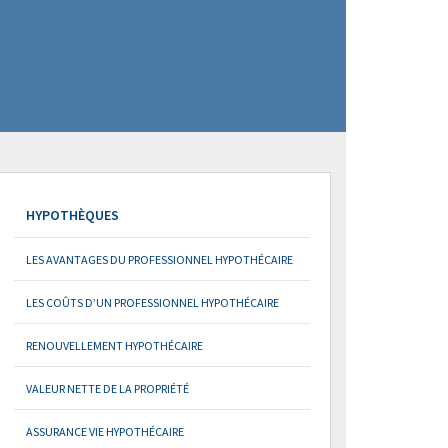
HYPOTHÈQUES
LES AVANTAGES DU PROFESSIONNEL HYPOTHÉCAIRE
LES COÛTS D’UN PROFESSIONNEL HYPOTHÉCAIRE
RENOUVELLEMENT HYPOTHÉCAIRE
VALEUR NETTE DE LA PROPRIÉTÉ
ASSURANCE VIE HYPOTHÉCAIRE