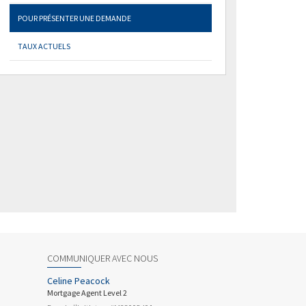
POUR PRÉSENTER UNE DEMANDE
TAUX ACTUELS
COMMUNIQUER AVEC NOUS
Celine Peacock
Mortgage Agent Level 2